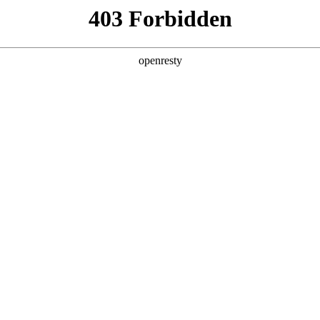
产品及服务
行业解决方案
合作伙伴
投资者关系