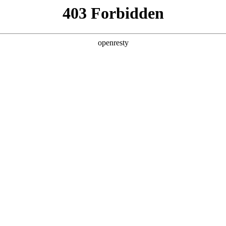
产品及服务
行业解决方案
合作伙伴
投资者关系